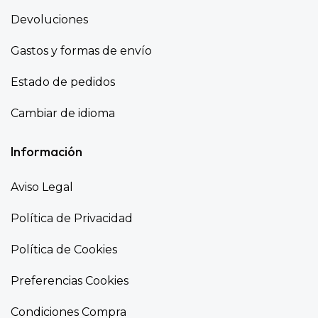
Devoluciones
Gastos y formas de envío
Estado de pedidos
Cambiar de idioma
Información
Aviso Legal
Política de Privacidad
Política de Cookies
Preferencias Cookies
Condiciones Compra