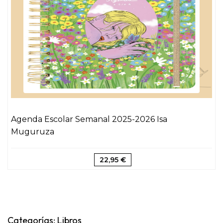
Agenda Escolar Semanal 2025-2026 Isa
Muguruza
22,95 €
Categorías: Libros