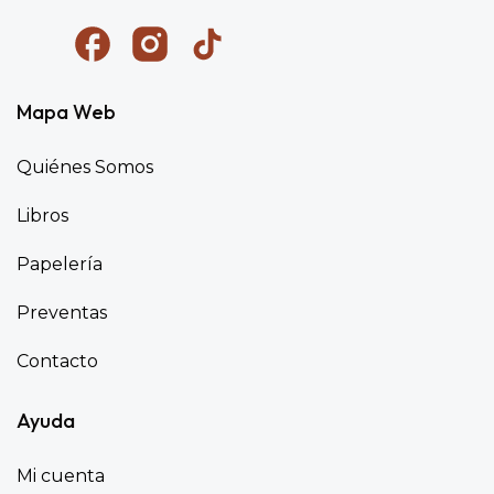
Mapa Web
Quiénes Somos
Libros
Papelería
Preventas
Contacto
Ayuda
Mi cuenta