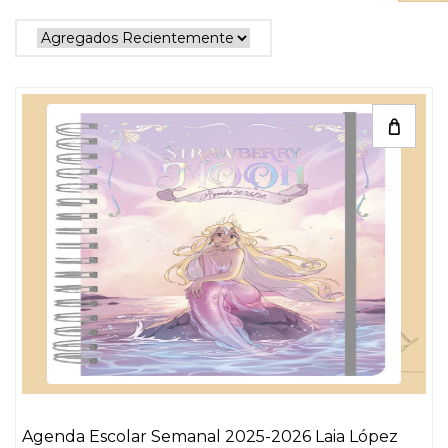
Agenda Escolar Semanal 2025-2026 Laia López