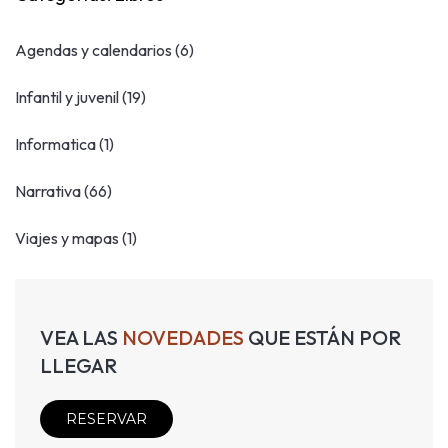
Agendas y calendarios
(6)
Infantil y juvenil
(19)
Informatica
(1)
Narrativa
(66)
Viajes y mapas
(1)
VEA LAS
NOVEDADES
QUE ESTÁN POR
LLEGAR
RESERVAR