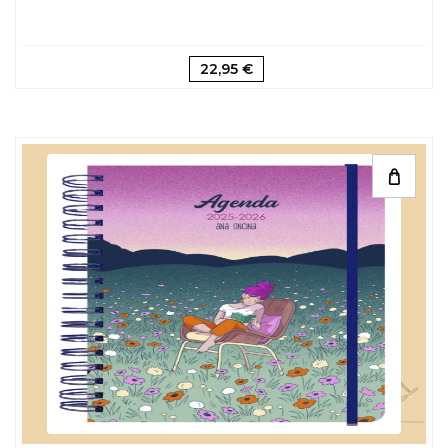
22,95 €