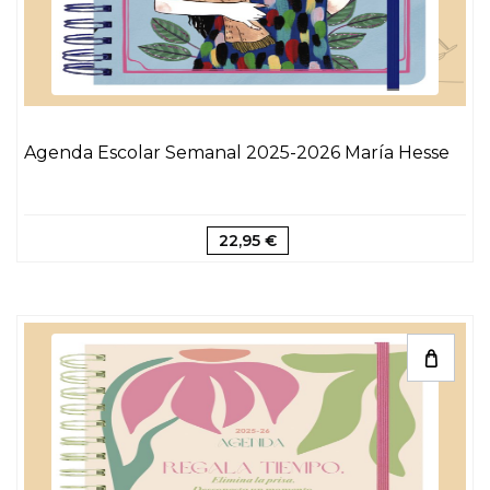
Agenda Escolar Semanal 2025-2026 María Hesse
22,95 €