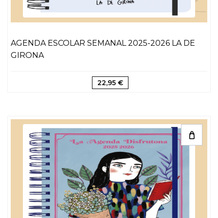
AGENDA ESCOLAR SEMANAL 2025-2026 LA DE
GIRONA
22,95 €