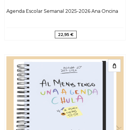
Agenda Escolar Semanal 2025-2026 Ana Oncina
22,95 €