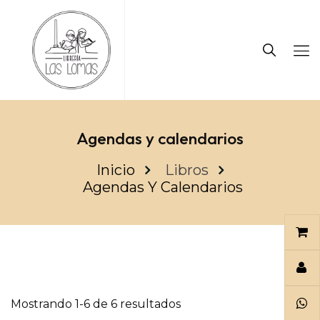
Agendas y calendarios
Inicio
Libros
Agendas Y Calendarios
Mostrando 1-6 de 6 resultados