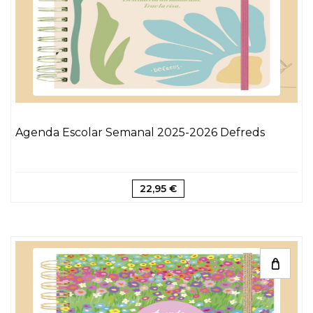
Agenda Escolar Semanal 2025-2026 Defreds
22,95 €