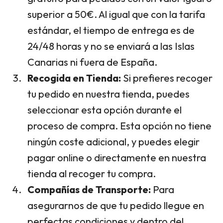
superior a 50€. Al igual que con la tarifa
estándar, el tiempo de entrega es de
24/48 horas y no se enviará a las Islas
Canarias ni fuera de España.
Recogida en Tienda:
Si prefieres recoger
tu pedido en nuestra tienda, puedes
seleccionar esta opción durante el
proceso de compra. Esta opción no tiene
ningún coste adicional, y puedes elegir
pagar online o directamente en nuestra
tienda al recoger tu compra.
Compañías de Transporte:
Para
asegurarnos de que tu pedido llegue en
perfectas condiciones y dentro del