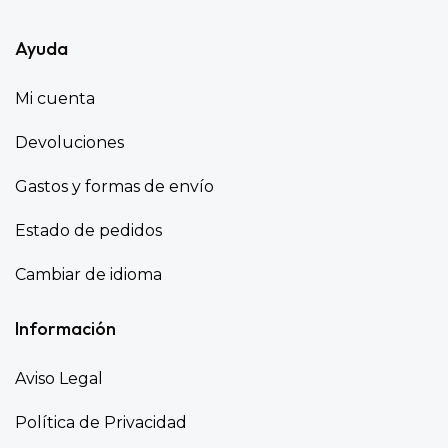
Ayuda
Mi cuenta
Devoluciones
Gastos y formas de envío
Estado de pedidos
Cambiar de idioma
Información
Aviso Legal
Política de Privacidad