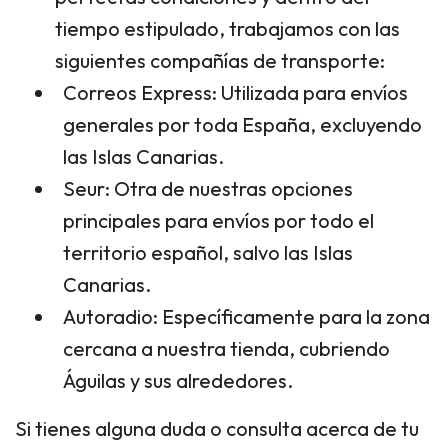
tiempo estipulado, trabajamos con las
siguientes compañías de transporte:
Correos Express: Utilizada para envíos
generales por toda España, excluyendo
las Islas Canarias.
Seur: Otra de nuestras opciones
principales para envíos por todo el
territorio español, salvo las Islas
Canarias.
Autoradio: Específicamente para la zona
cercana a nuestra tienda, cubriendo
Águilas y sus alrededores.
Si tienes alguna duda o consulta acerca de tu