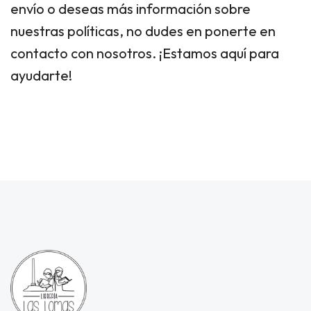
envío o deseas más información sobre
nuestras políticas, no dudes en ponerte en
contacto con nosotros. ¡Estamos aquí para
ayudarte!