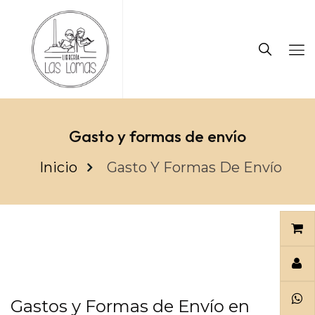
Gasto y formas de envío
Inicio
Gasto Y Formas De Envío
Gastos y Formas de Envío en