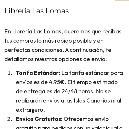
Librería Las Lomas
En Librería Las Lomas, queremos que recibas
tus compras lo más rápido posible y en
perfectas condiciones. A continuación, te
detallamos nuestras opciones de envío:
Tarifa Estándar:
La tarifa estándar para
envíos es de 4,95€. El tiempo estimado
de entrega es de 24/48 horas. No se
realizarán envíos a las Islas Canarias ni al
extranjero.
Envíos Gratuitos:
Ofrecemos envío
gratuito para pedidos con un valor igual o