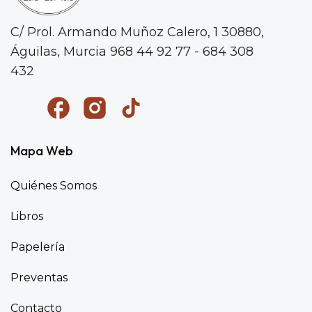
C/ Prol. Armando Muñoz Calero, 1
30880,
Águilas, Murcia
968 44 92 77 - 684 308
432
Mapa Web
Quiénes Somos
Libros
Papelería
Preventas
Contacto