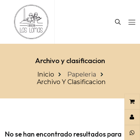
Archivo y clasificacion
Inicio
Papeleria
Archivo Y Clasificacion
No se han encontrado resultados para