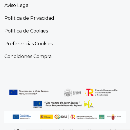
Aviso Legal
Política de Privacidad
Política de Cookies
Preferencias Cookies
Condiciones Compra