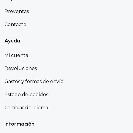
Preventas
Contacto
Ayuda
Mi cuenta
Devoluciones
Gastos y formas de envío
Estado de pedidos
Cambiar de idioma
Información