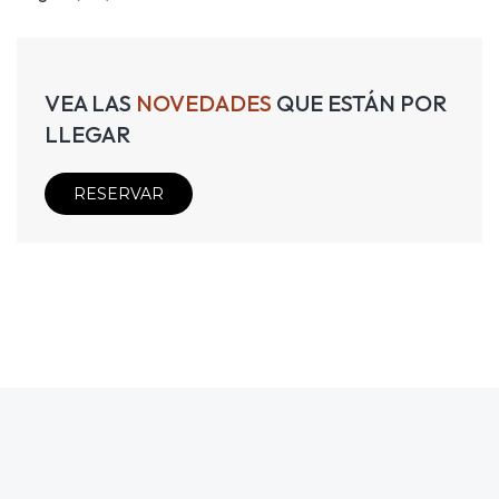
VEA LAS
NOVEDADES
QUE ESTÁN POR
LLEGAR
RESERVAR